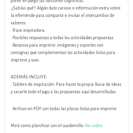
poner en juego las funciones cognitivas.
•¿Sabías qué?: Algún dato curioso o información extra sobre
la efeméride para compartir e invitar el intercambio de
saberes.
• Frase inspiradora.
• Posibles respuestas a todas las actividades propuestas.
• Recursos para imprimir: imágenes y soportes con
consignas que complementan las actividades listas para
imprimir y usar.
ADEMÁS INCLUYE:
• Tablero de inspiración: Para hacer tu propia lluvia de ideas
y sacarle todo el jugo a las propuestas aquí desarrolladas.
• Archivo en PDF con todas las placas listas para imprimir
Mirá como planificar con el cuadernillo:
Ver video