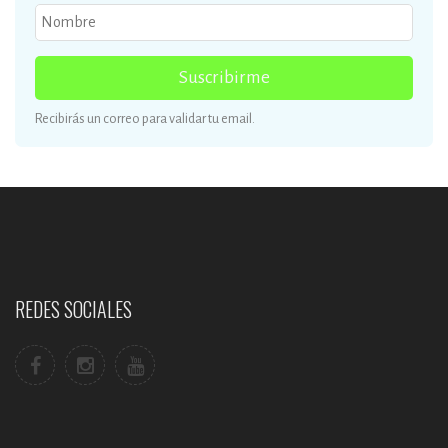
Suscribirme
Recibirás un correo para validar tu email.
REDES SOCIALES