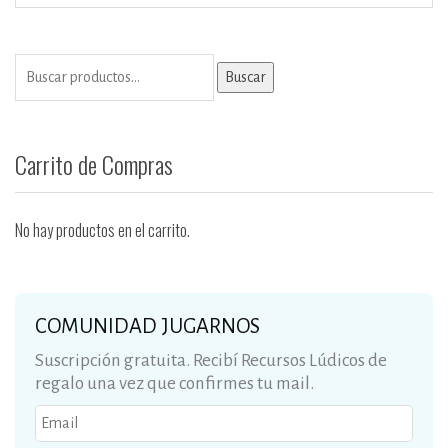
$ 20.000,00.
$ 24.000,00.
Buscar
Carrito de Compras
No hay productos en el carrito.
COMUNIDAD JUGARNOS
Suscripción gratuita. Recibí Recursos Lúdicos de
regalo una vez que confirmes tu mail.