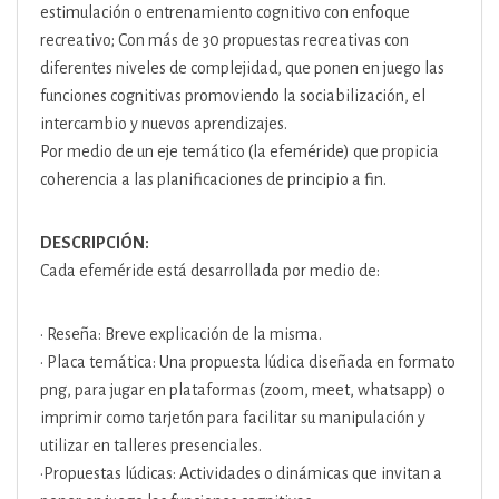
estimulación o entrenamiento cognitivo con enfoque
recreativo; Con más de 30 propuestas recreativas con
diferentes niveles de complejidad, que ponen en juego las
funciones cognitivas promoviendo la sociabilización, el
intercambio y nuevos aprendizajes.
Por medio de un eje temático (la efeméride) que propicia
coherencia a las planificaciones de principio a fin.
DESCRIPCIÓN:
Cada efeméride está desarrollada por medio de:
• Reseña: Breve explicación de la misma.
• Placa temática: Una propuesta lúdica diseñada en formato
png, para jugar en plataformas (zoom, meet, whatsapp) o
imprimir como tarjetón para facilitar su manipulación y
utilizar en talleres presenciales.
•Propuestas lúdicas: Actividades o dinámicas que invitan a