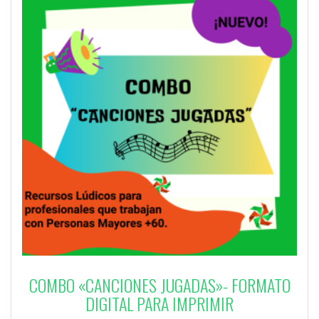
COMBO «CANCIONES JUGADAS»- FORMATO
DIGITAL PARA IMPRIMIR