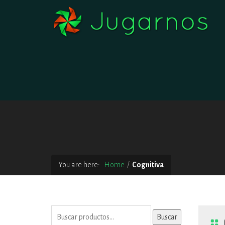
You are here:
Home
Cognitiva
Buscar