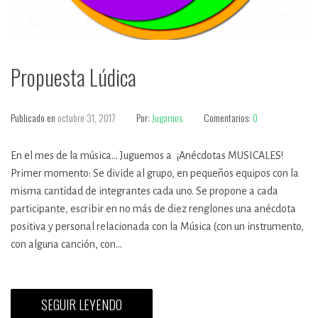
Propuesta Lúdica
Publicado en
octubre 31, 2017
Por:
Jugarnos
Comentarios:
0
En el mes de la música… Juguemos a ¡Anécdotas MUSICALES!
Primer momento: Se divide al grupo, en pequeños equipos con la
misma cantidad de integrantes cada uno. Se propone a cada
participante, escribir en no más de diez renglones una anécdota
positiva y personal relacionada con la Música (con un instrumento,
con alguna canción, con…
SEGUIR LEYENDO