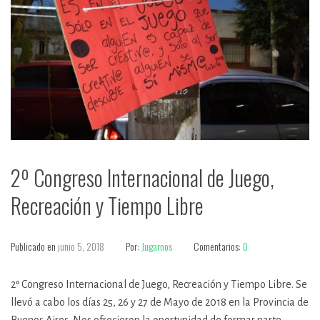
2º Congreso Internacional de Juego,
Recreación y Tiempo Libre
Publicado en
junio 5, 2018
Por:
Jugarnos
Comentarios:
0
2º Congreso Internacional de Juego, Recreación y Tiempo Libre. Se
llevó a cabo los días 25, 26 y 27 de Mayo de 2018 en la Provincia de