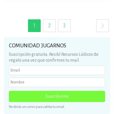
1
2
3
COMUNIDAD JUGARNOS
Suscripción gratuita. Recibí Recursos Lúdicos de
regalo una vez que confirmes tu mail.
Suscribirme
Recibirás un correo para validar tu email.