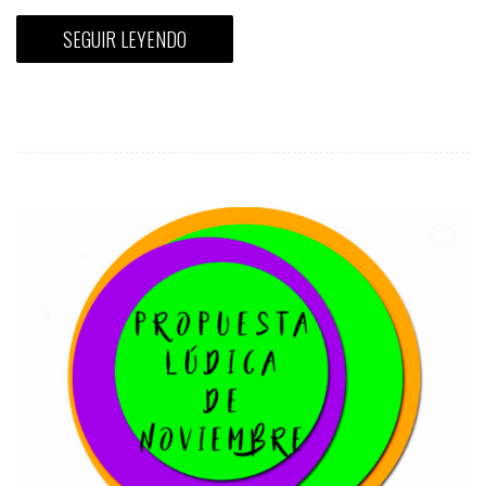
SEGUIR LEYENDO