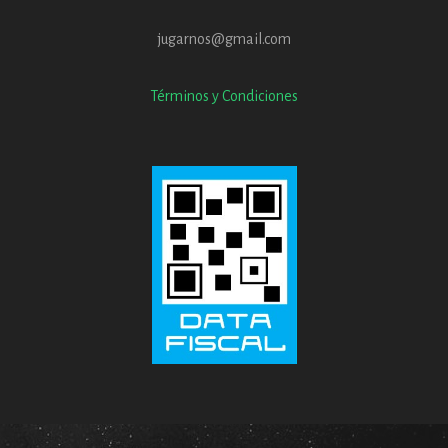
jugarnos@gmail.com
Términos y Condiciones