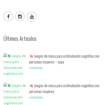
Últimos Artículos
Juegos de mesa para estimulación cognitiva con
personas mayores – copy
11/06/2025
Juegos de mesa para estimulación cognitiva con
personas mayores
11/06/2025