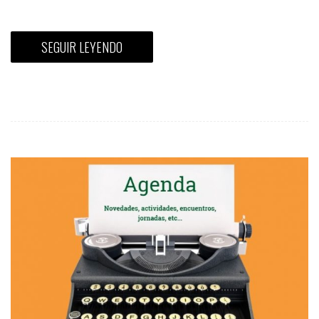
SEGUIR LEYENDO