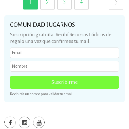
1
2
3
4
COMUNIDAD JUGARNOS
Suscripción gratuita. Recibí Recursos Lúdicos de
regalo una vez que confirmes tu mail.
Suscribirme
Recibirás un correo para validar tu email.