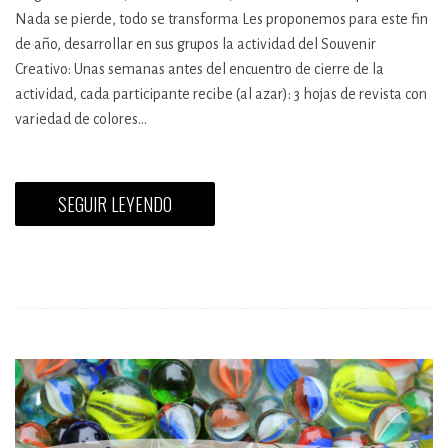
Nada se pierde, todo se transforma Les proponemos para este fin
de año, desarrollar en sus grupos la actividad del Souvenir
Creativo: Unas semanas antes del encuentro de cierre de la
actividad, cada participante recibe (al azar): 3 hojas de revista con
variedad de colores…
SEGUIR LEYENDO