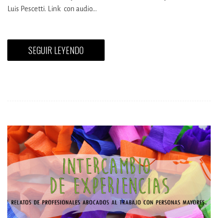
Luis Pescetti. Link con audio…
SEGUIR LEYENDO