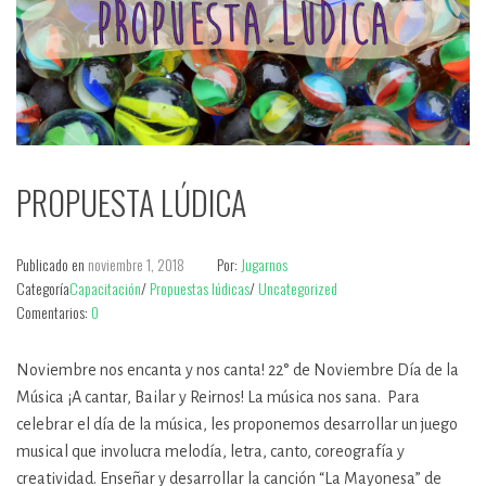
PROPUESTA LÚDICA
Publicado en
noviembre 1, 2018
Por:
Jugarnos
Categoría
Capacitación
/
Propuestas lúdicas
/
Uncategorized
Comentarios:
0
Noviembre nos encanta y nos canta! 22° de Noviembre Día de la
Música ¡A cantar, Bailar y Reirnos! La música nos sana. Para
celebrar el día de la música, les proponemos desarrollar un juego
musical que involucra melodía, letra, canto, coreografía y
creatividad. Enseñar y desarrollar la canción “La Mayonesa” de