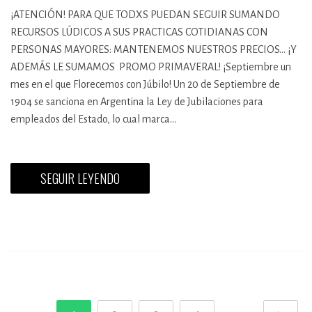
¡ATENCIÓN! PARA QUE TODXS PUEDAN SEGUIR SUMANDO
RECURSOS LÚDICOS A SUS PRACTICAS COTIDIANAS CON
PERSONAS MAYORES: MANTENEMOS NUESTROS PRECIOS... ¡Y
ADEMÁS LE SUMAMOS PROMO PRIMAVERAL! ¡Septiembre un
mes en el que Florecemos con Júbilo! Un 20 de Septiembre de
1904 se sanciona en Argentina la Ley de Jubilaciones para
empleados del Estado, lo cual marca…
SEGUIR LEYENDO