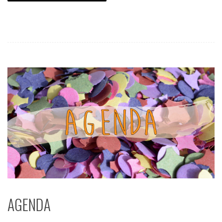
AGENDA