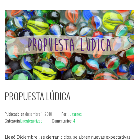
PROPUESTA LÚDICA
Publicado en
diciembre 1, 2018
Por:
Jugarnos
Categoría
Uncategorized
Comentarios:
4
Llegó Diciembre , se cierran ciclos, se abren nuevas expectativas.