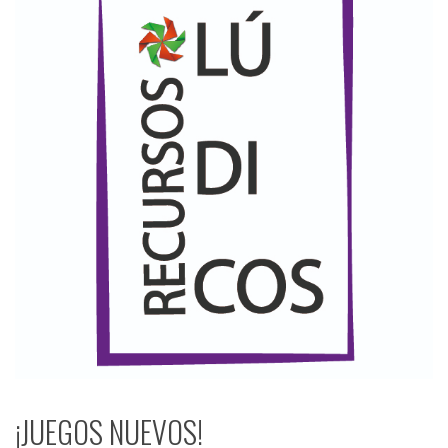
¡JUEGOS NUEVOS!