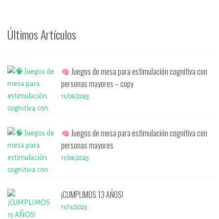
Últimos Artículos
Juegos de mesa para estimulación cognitiva con
personas mayores – copy
11/06/2025
Juegos de mesa para estimulación cognitiva con
personas mayores
11/06/2025
¡CUMPLIMOS 13 AÑOS!
11/11/2023