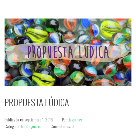
PROPUESTA LÚDICA
Publicado en
septiembre 1, 2018
Por:
Jugarnos
Categoría
Uncategorized
Comentarios:
0