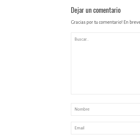
Dejar un comentario
Gracias por tu comentario! En brev