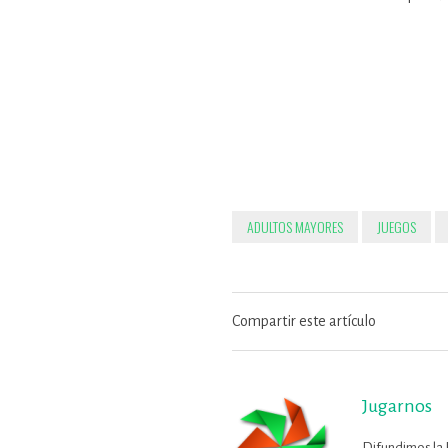
ADULTOS MAYORES
JUEGOS
Compartir este artículo
Jugarnos
Difundimos la 