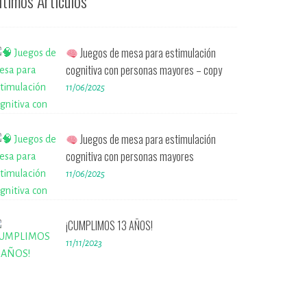
ltimos Artículos
Juegos de mesa para estimulación
cognitiva con personas mayores – copy
11/06/2025
Juegos de mesa para estimulación
cognitiva con personas mayores
11/06/2025
¡CUMPLIMOS 13 AÑOS!
11/11/2023