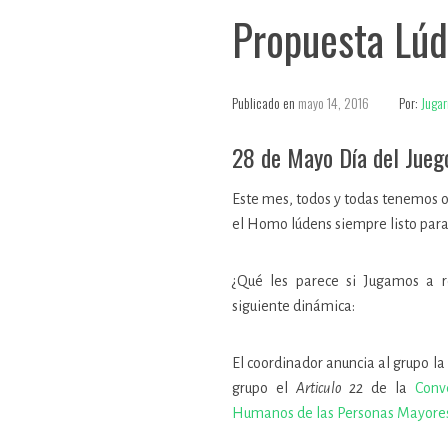
Propuesta Lúd
Publicado en
mayo 14, 2016
Por:
Jugar
28 de Mayo Día del Jueg
Este mes, todos y todas tenemos o
el Homo lúdens siempre listo para
¿Qué les parece si Jugamos a r
siguiente dinámica:
El coordinador anuncia al grupo la
grupo el
Articulo 22
de la
Conv
Humanos de las Personas Mayore