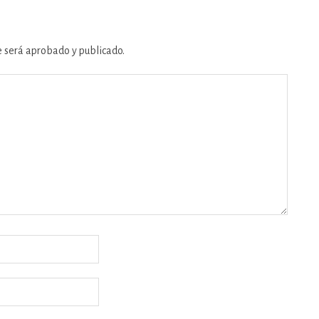
e será aprobado y publicado.