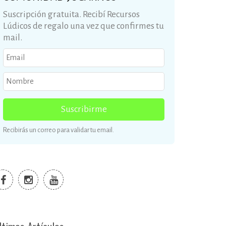
Suscripción gratuita. Recibí Recursos
Lúdicos de regalo una vez que confirmes tu
mail.
Suscribirme
Recibirás un correo para validar tu email.