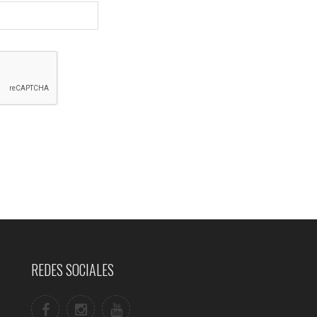
REDES SOCIALES