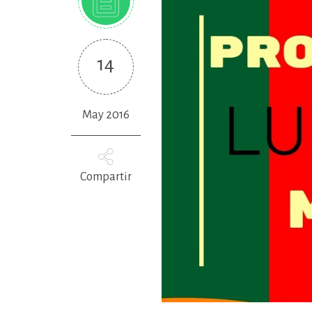
14
May 2016
Compartir