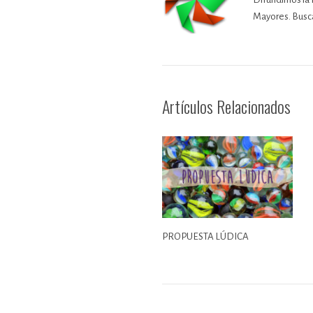
Mayores. Busca
Artículos Relacionados
PROPUESTA LÚDICA