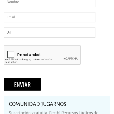
COMUNIDAD JUGARNOS
Suscripción gratuita. Recibí Recursos Lúdicos de