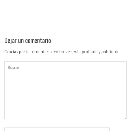
Dejar un comentario
Gracias por tu comentario! En breve será aprobado y publicado.