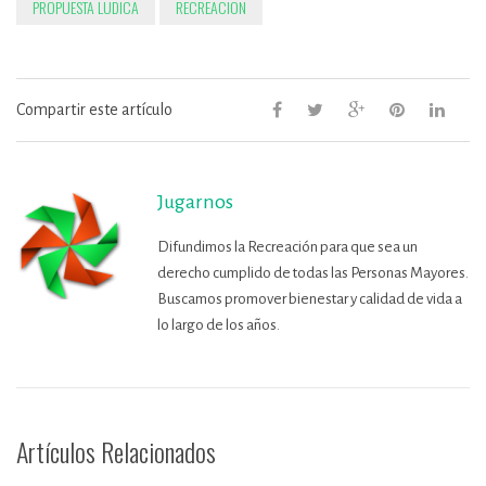
PROPUESTA LUDICA
RECREACION
Compartir este artículo
Jugarnos
Difundimos la Recreación para que sea un
derecho cumplido de todas las Personas Mayores.
Buscamos promover bienestar y calidad de vida a
lo largo de los años.
Artículos Relacionados