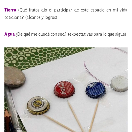
Tierra
¿Qué frutos dio el participar de este espacio en mi vida
cotidiana? (alcance y logros)
Agua
¿De qué me quedé con sed? (expectativas para lo que sigue)