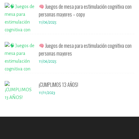
Juegos de mesa para estimulación cognitiva con
personas mayores – copy
11/06/2025
Juegos de mesa para estimulación cognitiva con
personas mayores
11/06/2025
¡CUMPLIMOS 13 AÑOS!
11/11/2023