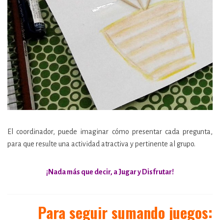
El coordinador, puede imaginar cómo presentar cada pregunta,
para que resulte una actividad atractiva y pertinente al grupo.
¡Nada más que decir, a Jugar y Disfrutar!
Para seguir sumando ju
egos: