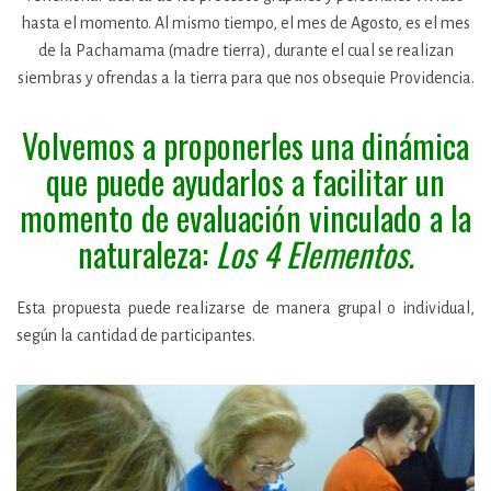
hasta el momento. Al mismo tiempo, el mes de Agosto, es el mes
de la Pachamama (madre tierra), durante el cual se realizan
siembras y ofrendas a la tierra para que nos obsequie Providencia.
Volvemos a proponerles una dinámica
que puede ayudarlos a facilitar un
momento de evaluación vinculado a la
naturaleza:
Los 4 Elementos.
Esta propuesta puede realizarse de manera grupal o individual,
según la cantidad de participantes.