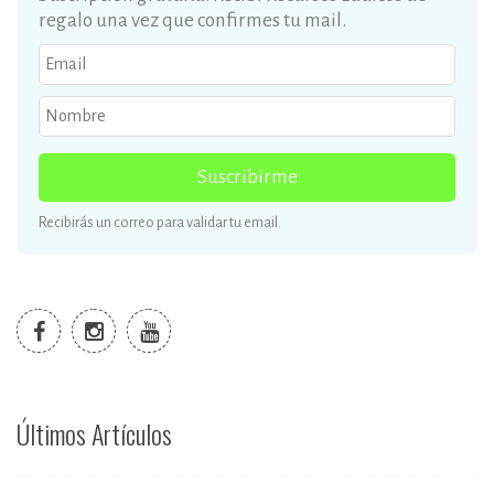
regalo una vez que confirmes tu mail.
Suscribirme
Recibirás un correo para validar tu email.
Últimos Artículos