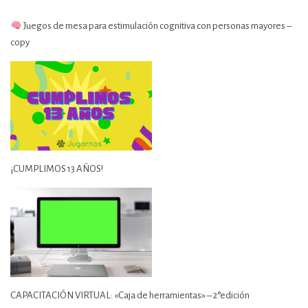
Juegos de mesa para estimulación cognitiva con personas mayores –
copy
¡CUMPLIMOS 13 AÑOS!
CAPACITACIÓN VIRTUAL: «Caja de herramientas» – 2°edición