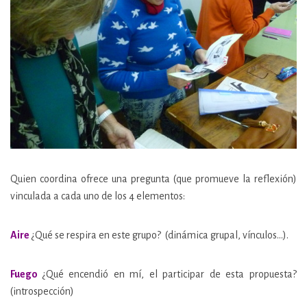
Quien coordina ofrece una pregunta (que promueve la reflexión)
vinculada a cada uno de los 4 elementos:
Aire
¿Qué se respira en este grupo? (dinámica grupal, vínculos…).
Fuego
¿Qué encendió en mí, el participar de esta propuesta?
(introspección)