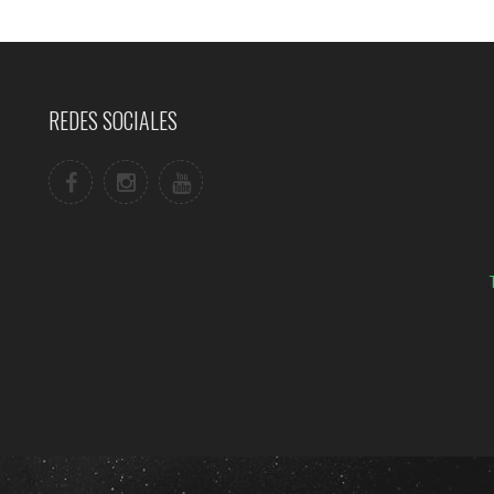
REDES SOCIALES