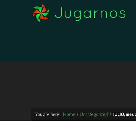
You are here:
Home
Uncategorized
JULIO, mes 