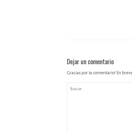
Dejar un comentario
Gracias por tu comentario! En brev