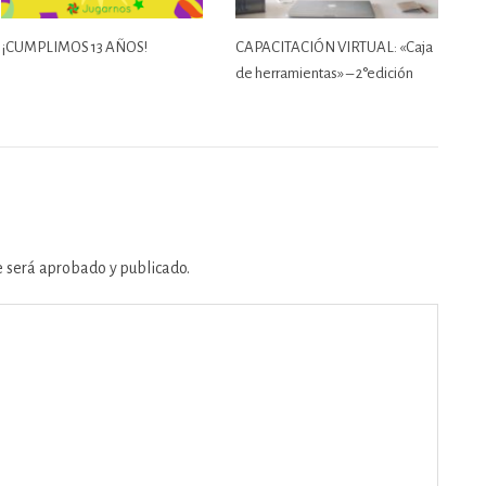
¡CUMPLIMOS 13 AÑOS!
CAPACITACIÓN VIRTUAL: «Caja
de herramientas» – 2°edición
e será aprobado y publicado.