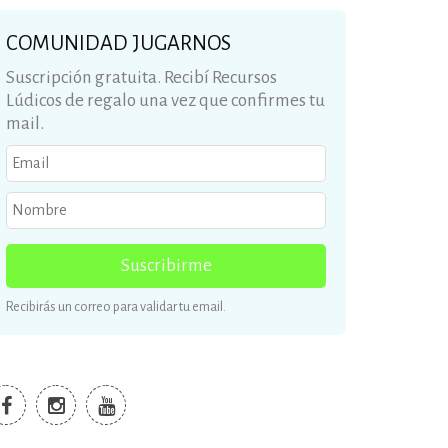
COMUNIDAD JUGARNOS
Suscripción gratuita. Recibí Recursos
Lúdicos de regalo una vez que confirmes tu
mail.
Suscribirme
Recibirás un correo para validar tu email.