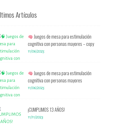
ltimos Artículos
Juegos de mesa para estimulación
cognitiva con personas mayores – copy
11/06/2025
Juegos de mesa para estimulación
cognitiva con personas mayores
11/06/2025
¡CUMPLIMOS 13 AÑOS!
11/11/2023