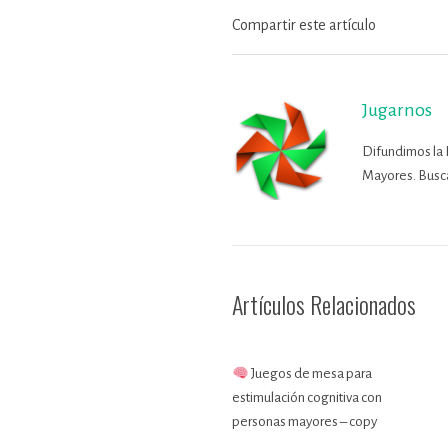
Compartir este artículo
Jugarnos
Difundimos la 
Mayores. Busca
Artículos Relacionados
Juegos de mesa para
estimulación cognitiva con
personas mayores – copy