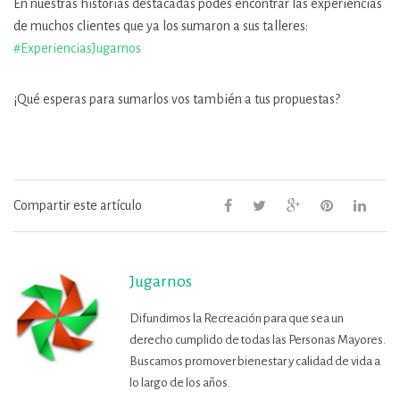
En nuestras historias destacadas podes encontrar las experiencias
de muchos clientes que ya los sumaron a sus talleres:
#ExperienciasJugarnos
¡Qué esperas para sumarlos vos también a tus propuestas?
Compartir este artículo
Jugarnos
Difundimos la Recreación para que sea un
derecho cumplido de todas las Personas Mayores.
Buscamos promover bienestar y calidad de vida a
lo largo de los años.