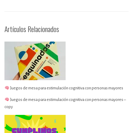
Artículos Relacionados
Juegos de mesa para estimulación cognitiva con personas mayores
Juegos de mesa para estimulación cognitiva con personas mayores –
copy