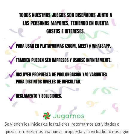
Se vienen los inicios de los talleres, retomamos actividades o
quizás comenzamos una nueva propuesta y la virtualidad nos sigue