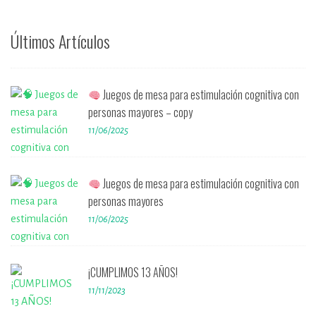
Últimos Artículos
Juegos de mesa para estimulación cognitiva con
personas mayores – copy
11/06/2025
Juegos de mesa para estimulación cognitiva con
personas mayores
11/06/2025
¡CUMPLIMOS 13 AÑOS!
11/11/2023