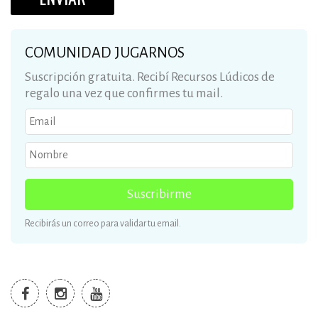
COMUNIDAD JUGARNOS
Suscripción gratuita. Recibí Recursos Lúdicos de
regalo una vez que confirmes tu mail.
Suscribirme
Recibirás un correo para validar tu email.