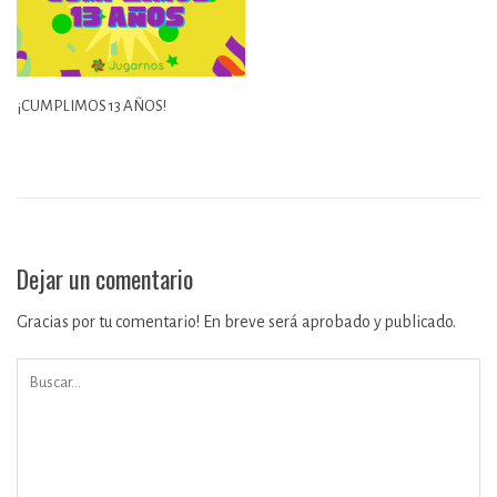
¡CUMPLIMOS 13 AÑOS!
Dejar un comentario
Gracias por tu comentario! En breve será aprobado y publicado.