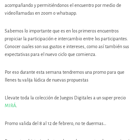
acompañando y permitiéndonos el encuentro por medio de
videollamadas en zoom o whatsapp.
Sabemos lo importante que es en los primeros encuentros
propiciar la participación e intercambio entre lxs participantes.
Conocer cuales son sus gustos e intereses, como así también sus
expectativas para el nuevo ciclo que comienza.
Por eso durante esta semana tendremos una promo para que
llenes tu valija lúdica de nuevas propuestas
Llevate toda la colección de Juegos Digitales a un super precio
MIRÁ
.
Promo valida del 8 al 12 de febrero, no te duermas…