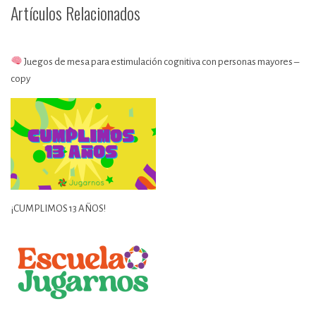
Artículos Relacionados
Juegos de mesa para estimulación cognitiva con personas mayores –
copy
¡CUMPLIMOS 13 AÑOS!