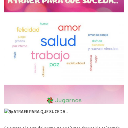
ATRAER PARA QUE SUCEDA…