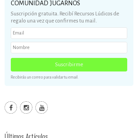
COMUNIDAD JUGARNOS
Suscripción gratuita. Recibí Recursos Lúdicos de
regalo una vez que confirmes tu mail.
Suscribirme
Recibirás un correo para validar tu email.
Últimos Artículos