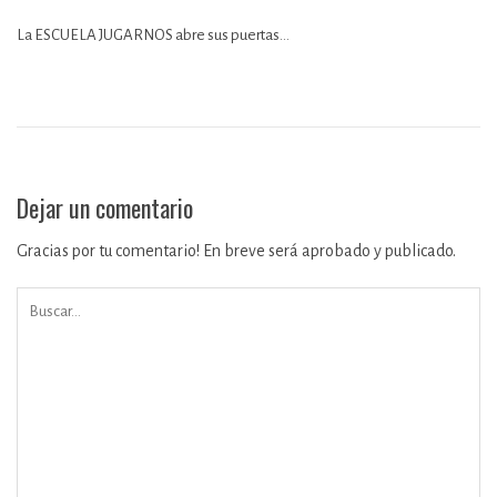
La ESCUELA JUGARNOS abre sus puertas…
Dejar un comentario
Gracias por tu comentario! En breve será aprobado y publicado.