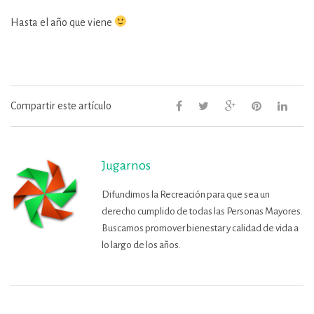
Hasta el año que viene
Compartir este artículo
Jugarnos
Difundimos la Recreación para que sea un
derecho cumplido de todas las Personas Mayores.
Buscamos promover bienestar y calidad de vida a
lo largo de los años.