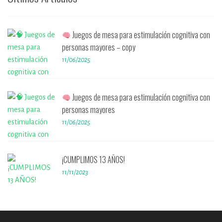
Juegos de mesa para estimulación cognitiva con
personas mayores – copy
11/06/2025
Juegos de mesa para estimulación cognitiva con
personas mayores
11/06/2025
¡CUMPLIMOS 13 AÑOS!
11/11/2023