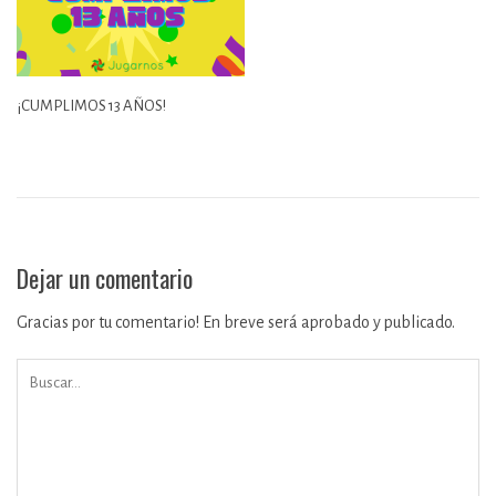
¡CUMPLIMOS 13 AÑOS!
Dejar un comentario
Gracias por tu comentario! En breve será aprobado y publicado.