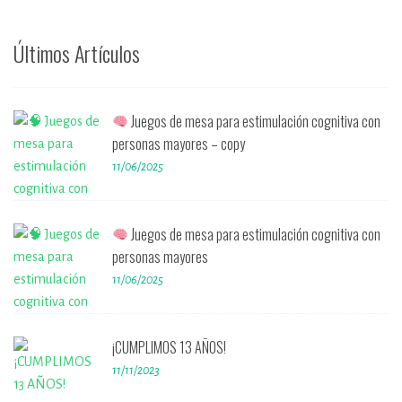
Últimos Artículos
Juegos de mesa para estimulación cognitiva con
personas mayores – copy
11/06/2025
Juegos de mesa para estimulación cognitiva con
personas mayores
11/06/2025
¡CUMPLIMOS 13 AÑOS!
11/11/2023