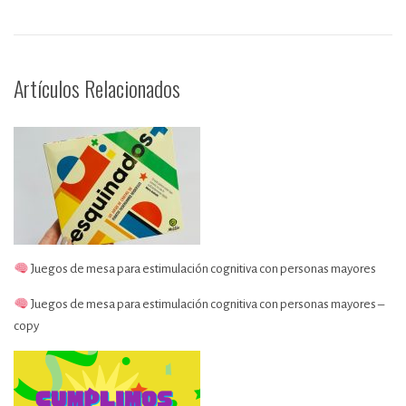
Artículos Relacionados
Juegos de mesa para estimulación cognitiva con personas mayores
Juegos de mesa para estimulación cognitiva con personas mayores –
copy