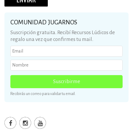
COMUNIDAD JUGARNOS
Suscripción gratuita. Recibí Recursos Lúdicos de
regalo una vez que confirmes tu mail.
Suscribirme
Recibirás un correo para validar tu email.