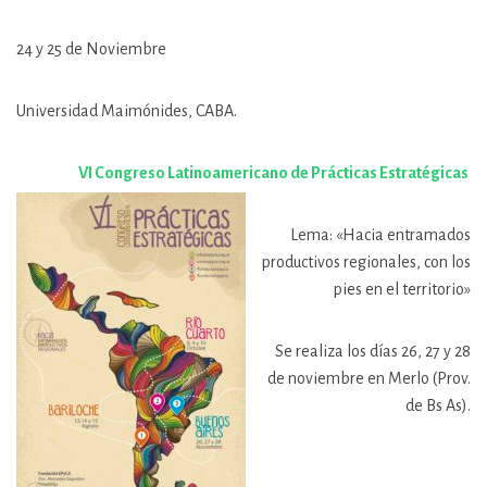
24 y 25 de Noviembre
Universidad Maimónides, CABA.
VI Congreso Latinoamericano de Prácticas Estratégicas
Lema: «Hacia entramados
productivos regionales, con los
pies en el territorio»
Se realiza los días 26, 27 y 28
de noviembre en Merlo (Prov.
de Bs As).