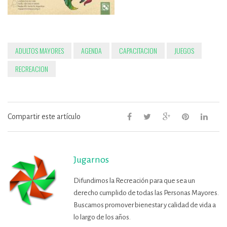
ADULTOS MAYORES
AGENDA
CAPACITACION
JUEGOS
RECREACION
Compartir este artículo
Jugarnos
Difundimos la Recreación para que sea un
derecho cumplido de todas las Personas Mayores.
Buscamos promover bienestar y calidad de vida a
lo largo de los años.