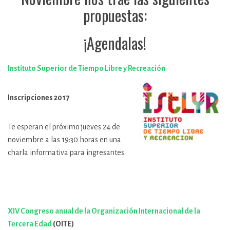
propuestas:
¡Agendalas!
Instituto Superior de Tiempo Libre y Recreación
Inscripciones 2017
Te esperan el próximo jueves 24 de
noviembre a las 19:30 horas en una
charla informativa para ingresantes.
XIV Congreso anual de la Organización Internacional de la
Tercera Edad
(OITE)