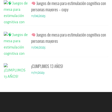
Juegos de mesa para estimulación cognitiva con
personas mayores – copy
11/06/2025
Juegos de mesa para estimulación cognitiva con
personas mayores
11/06/2025
¡CUMPLIMOS 13 AÑOS!
11/11/2023