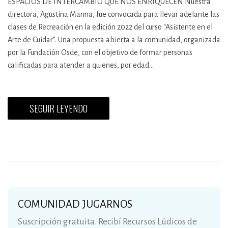
ESPACIOS DE INTERCAMBIO QUE NOS ENRIQUECEN Nuestra
directora, Agustina Manna, fue convocada para llevar adelante las
clases de Recreación en la edición 2022 del curso “Asistente en el
Arte de Cuidar”. Una propuesta abierta a la comunidad, organizada
por la Fundación Osde, con el objetivo de formar personas
calificadas para atender a quienes, por edad…
SEGUIR LEYENDO
COMUNIDAD JUGARNOS
Suscripción gratuita. Recibí Recursos Lúdicos de