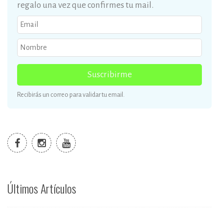
regalo una vez que confirmes tu mail.
Suscribirme
Recibirás un correo para validar tu email.
Últimos Artículos