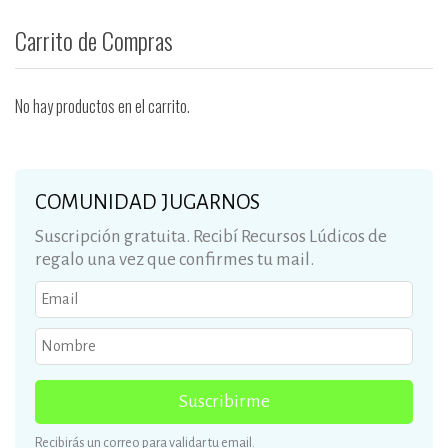
Carrito de Compras
No hay productos en el carrito.
COMUNIDAD JUGARNOS
Suscripción gratuita. Recibí Recursos Lúdicos de
regalo una vez que confirmes tu mail.
Suscribirme
Recibirás un correo para validar tu email.