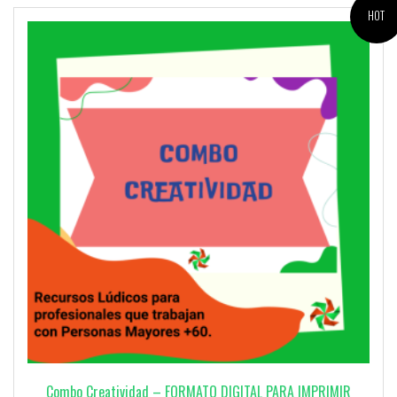
HOT
Combo Creatividad – FORMATO DIGITAL PARA IMPRIMIR