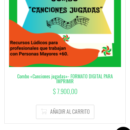
Combo «Canciones jugadas»- FORMATO DIGITAL PARA
IMPRIMIR
$
7.900,00
AÑADIR AL CARRITO