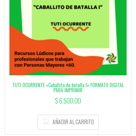
TUTI OCURRENTE «Caballito de batalla I» FORMATO DIGITAL
PARA IMPRIMIR
$
6.500,00
AÑADIR AL CARRITO