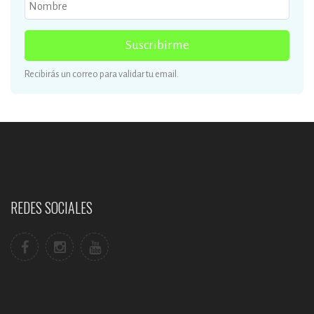
Suscribirme
Recibirás un correo para validar tu email.
REDES SOCIALES