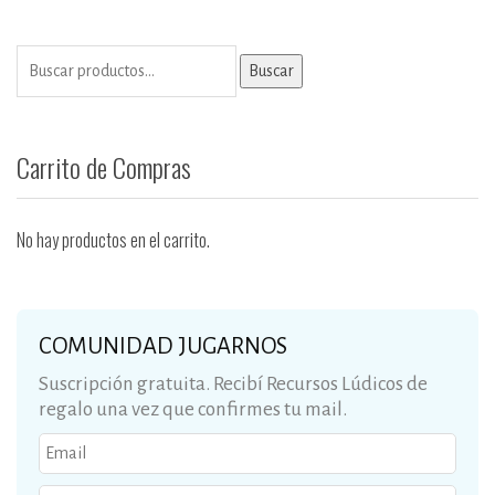
Buscar
Carrito de Compras
No hay productos en el carrito.
COMUNIDAD JUGARNOS
Suscripción gratuita. Recibí Recursos Lúdicos de
regalo una vez que confirmes tu mail.