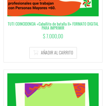
TUTI COINCIDENCIA «Caballito de batalla II» FORMATO DIGITAL
PARA IMPRIMIR
$
7.000,00
AÑADIR AL CARRITO