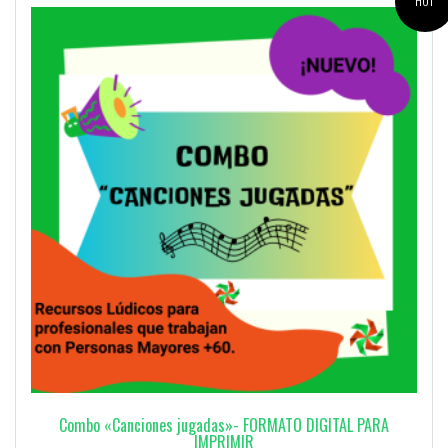
Combo «Canciones jugadas»- FORMATO DIGITAL PARA
IMPRIMIR